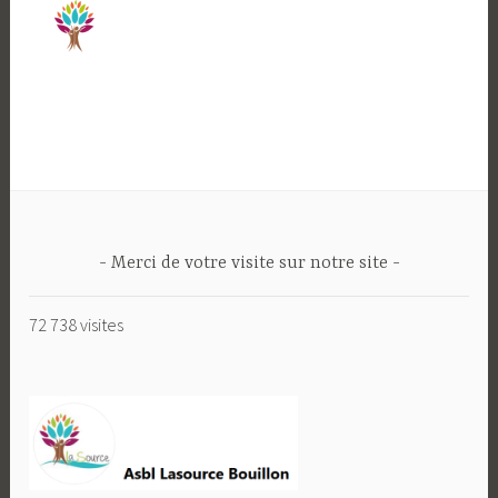
Merci de votre visite sur notre site
72 738 visites