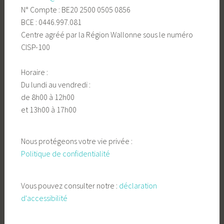
N° Compte : BE20 2500 0505 0856
BCE : 0446.997.081
Centre agréé par la Région Wallonne sous le numéro
CISP-100
Horaire :
Du lundi au vendredi :
de 8h00 à 12h00
et 13h00 à 17h00
Nous protégeons votre vie privée :
Politique de confidentialité
Vous pouvez consulter notre :
déclaration
d'accessibilité