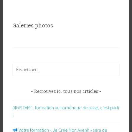
Galeries photos
Rechercher :
Retrouvez ici tous nos articles
DIGISTART : formation au numérique de base, c’est parti
!
​ Votre formation « Je Crée Mon Avenir » sera de