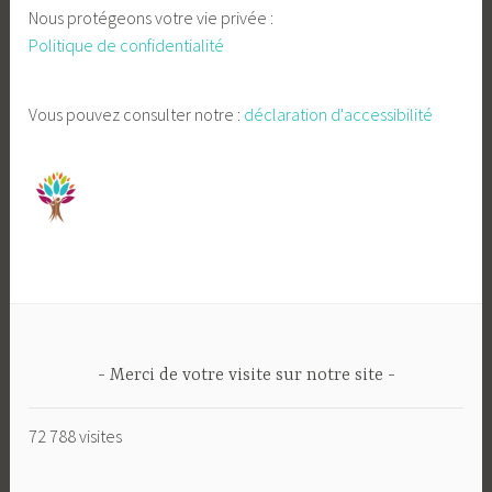
Nous protégeons votre vie privée :
Politique de confidentialité
Vous pouvez consulter notre :
déclaration d'accessibilité
Merci de votre visite sur notre site
72 788 visites