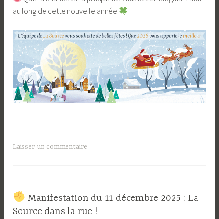
au long de cette nouvelle année
Laisser un commentaire
​ Manifestation du 11 décembre 2025 : La
Source dans la rue !