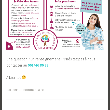
Une question ? Un renseignement ? N’hésitez pas à nous
contacter au
061/46 86 88
À bientôt
Laisser un commentaire