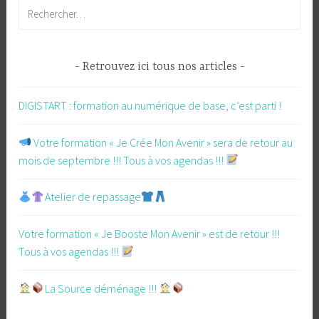
Rechercher :
Retrouvez ici tous nos articles
DIGISTART : formation au numérique de base, c’est parti !
​ Votre formation « Je Crée Mon Avenir » sera de retour au
mois de septembre !!! Tous à vos agendas !!!
Atelier de repassage​
Votre formation « Je Booste Mon Avenir » est de retour !!!
Tous à vos agendas !!!
​La Source déménage !!!