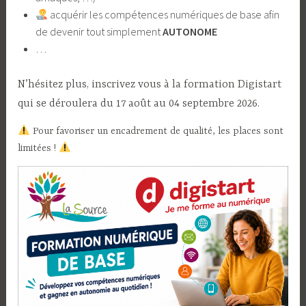
​ acquérir les compétences numériques de base afin
de devenir tout simplement
AUTONOME
…
N’hésitez plus, inscrivez vous à la formation Digistart
qui se déroulera du 17 août au 04 septembre 2026.
​ Pour favoriser un encadrement de qualité, les places sont
limitées !