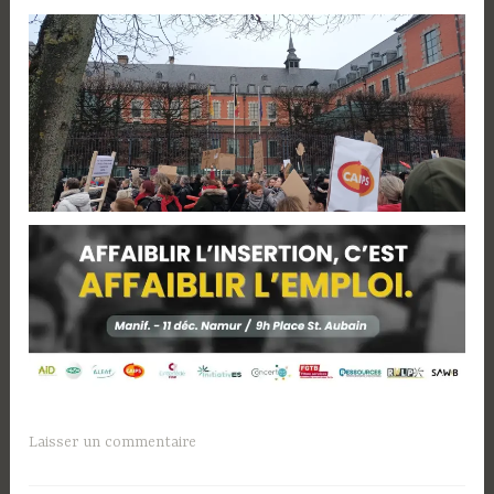
Laisser un commentaire