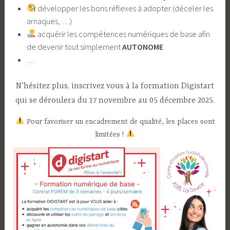
​ développer les bons réflexes à adopter (déceler les
arnaques, …)
​ acquérir les compétences numériques de base afin
de devenir tout simplement
AUTONOME
…
N’hésitez plus, inscrivez vous à la formation Digistart
qui se déroulera du 17 novembre au 05 décembre 2025.
​ Pour favoriser un encadrement de qualité, les places sont
limitées !