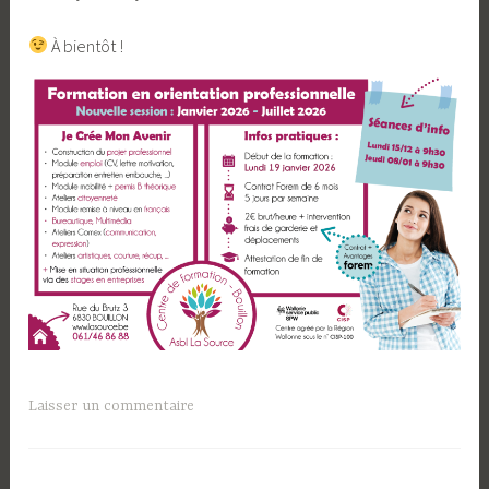
​ À bientôt !
Laisser un commentaire