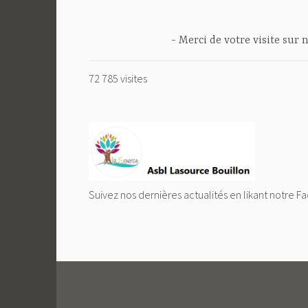
Merci de votre visite sur n
72 785 visites
Suivez nos dernières actualités en likant notre F