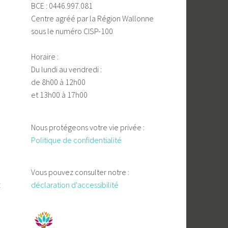
BCE : 0446.997.081
Centre agréé par la Région Wallonne
sous le numéro CISP-100
Horaire :
Du lundi au vendredi :
de 8h00 à 12h00
et 13h00 à 17h00
Nous protégeons votre vie privée :
Politique de confidentialité
Vous pouvez consulter notre :
t
déclaration d'accessibilité