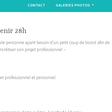
CONTACT
GALERIES PHOTOS
enir 28h
ute personne ayant besoin d’un petit coup de boost afin de
ncrétiser son projet professionnel –
jet professionnel et personnel