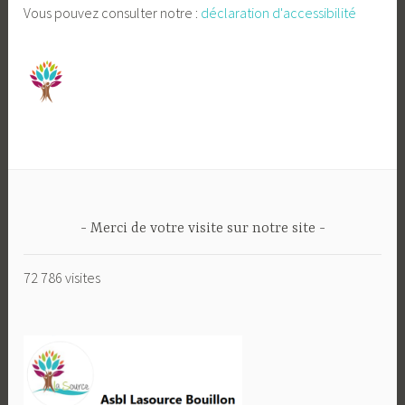
Vous pouvez consulter notre :
déclaration d'accessibilité
Merci de votre visite sur notre site
72 786 visites