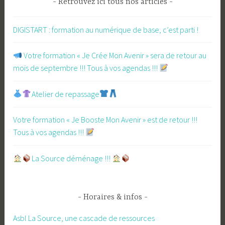
Retrouvez ici tous nos articles
DIGISTART : formation au numérique de base, c’est parti !
​ Votre formation « Je Crée Mon Avenir » sera de retour au
mois de septembre !!! Tous à vos agendas !!!
Atelier de repassage​
Votre formation « Je Booste Mon Avenir » est de retour !!!
Tous à vos agendas !!!
​La Source déménage !!!
Horaires & infos
Asbl La Source, une cascade de ressources