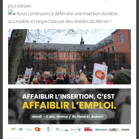
plus besoin.
Nous continuons à défendre une insertion durable,
accessible et respectueuse des réalités du terrain !