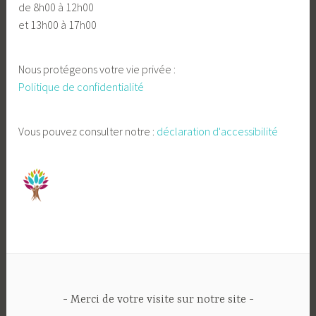
de 8h00 à 12h00
et 13h00 à 17h00
Nous protégeons votre vie privée :
Politique de confidentialité
Vous pouvez consulter notre :
déclaration d'accessibilité
Merci de votre visite sur notre site