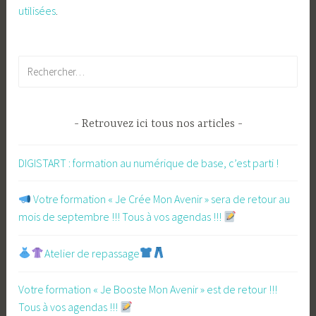
utilisées
.
Rechercher :
Retrouvez ici tous nos articles
DIGISTART : formation au numérique de base, c’est parti !
​ Votre formation « Je Crée Mon Avenir » sera de retour au
mois de septembre !!! Tous à vos agendas !!!
Atelier de repassage​
Votre formation « Je Booste Mon Avenir » est de retour !!!
Tous à vos agendas !!!