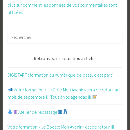
plus sur comment les données de vos commentaires sont
utilisées
.
Rechercher :
Retrouvez ici tous nos articles
DIGISTART : formation au numérique de base, c’est parti !
​ Votre formation « Je Crée Mon Avenir » sera de retour au
mois de septembre !!! Tous à vos agendas !!!
Atelier de repassage​
Votre formation « Je Booste Mon Avenir » est de retour !!!