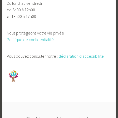
Du lundi au vendredi :
de 8h00 à 12h00
et 13h00 à 17h00
Nous protégeons votre vie privée :
Politique de confidentialité
Vous pouvez consulter notre :
déclaration d'accessibilité