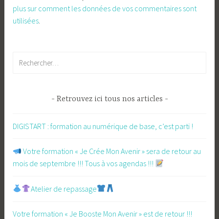
plus sur comment les données de vos commentaires sont
utilisées
.
Rechercher :
Retrouvez ici tous nos articles
DIGISTART : formation au numérique de base, c’est parti !
​ Votre formation « Je Crée Mon Avenir » sera de retour au
mois de septembre !!! Tous à vos agendas !!!
Atelier de repassage​
Votre formation « Je Booste Mon Avenir » est de retour !!!