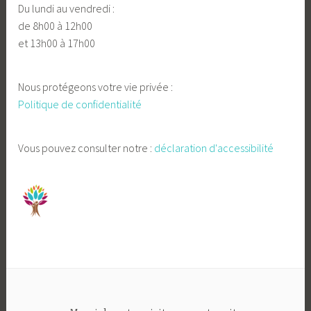
Du lundi au vendredi :
de 8h00 à 12h00
et 13h00 à 17h00
Nous protégeons votre vie privée :
Politique de confidentialité
Vous pouvez consulter notre :
déclaration d'accessibilité