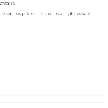
entaire
 ne sera pas publiée.
Les champs obligatoires sont