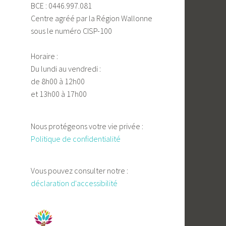
BCE : 0446.997.081
Centre agréé par la Région Wallonne
sous le numéro CISP-100
Horaire :
Du lundi au vendredi :
de 8h00 à 12h00
et 13h00 à 17h00
Nous protégeons votre vie privée :
Politique de confidentialité
Vous pouvez consulter notre :
déclaration d'accessibilité