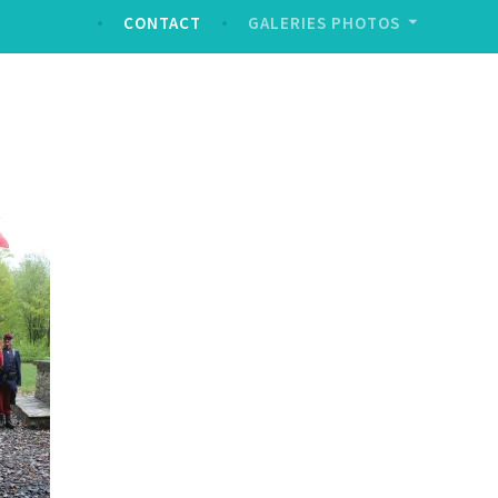
CONTACT
GALERIES PHOTOS