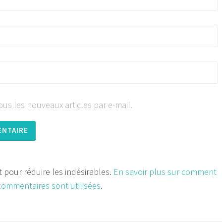
us les nouveaux articles par e-mail.
et pour réduire les indésirables.
En savoir plus sur comment
commentaires sont utilisées
.