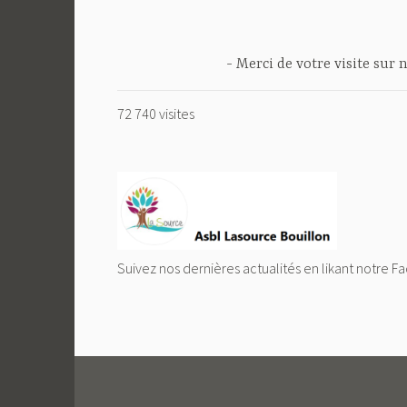
Merci de votre visite sur n
72 740 visites
Suivez nos dernières actualités en likant notre F