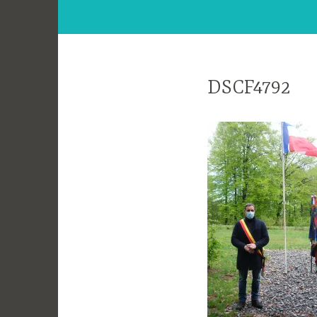
DSCF4792