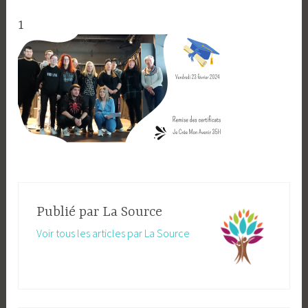
1
Publié par
La Source
Voir tous les articles par La Source