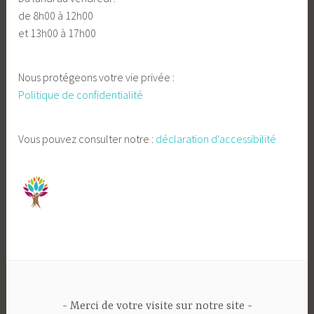
de 8h00 à 12h00
et 13h00 à 17h00
Nous protégeons votre vie privée :
Politique de confidentialité
Vous pouvez consulter notre :
déclaration d'accessibilité
Merci de votre visite sur notre site