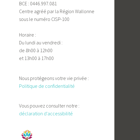
BCE : 0446.997.081
Centre agréé par la Région Wallonne
sous le numéro CISP-100
Horaire :
Du lundi au vendredi :
de 8h00 à 12h00
et 13h00 à 17h00
Nous protégeons votre vie privée :
Politique de confidentialité
Vous pouvez consulter notre :
déclaration d'accessibilité