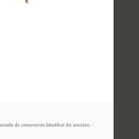
cascade de ressources bénéfice du soutien