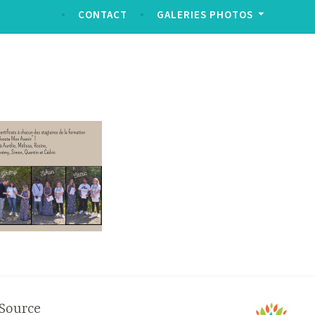
CONTACT
GALERIES PHOTOS
Source