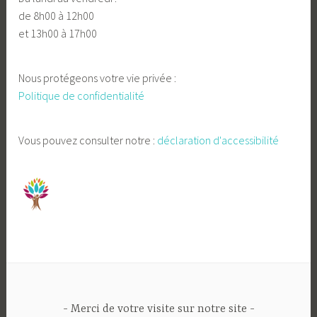
de 8h00 à 12h00
et 13h00 à 17h00
Nous protégeons votre vie privée :
Politique de confidentialité
Vous pouvez consulter notre :
déclaration d'accessibilité
Merci de votre visite sur notre site