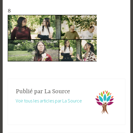
8
Publié par
La Source
Voir tous les articles par La Source