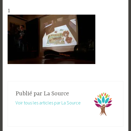
1
Publié par
La Source
Voir tous les articles par La Source