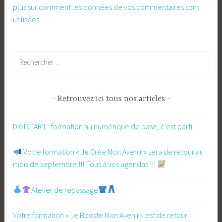
plus sur comment les données de vos commentaires sont
utilisées
.
Rechercher :
Retrouvez ici tous nos articles
DIGISTART : formation au numérique de base, c’est parti !
​ Votre formation « Je Crée Mon Avenir » sera de retour au
mois de septembre !!! Tous à vos agendas !!!
Atelier de repassage​
Votre formation « Je Booste Mon Avenir » est de retour !!!