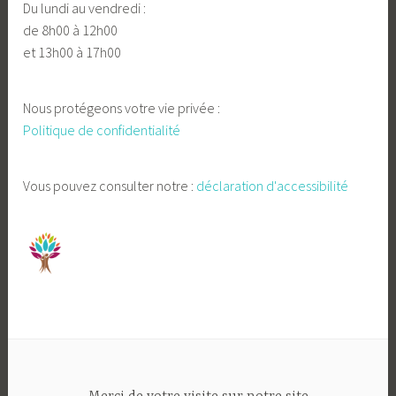
Du lundi au vendredi :
de 8h00 à 12h00
et 13h00 à 17h00
Nous protégeons votre vie privée :
Politique de confidentialité
Vous pouvez consulter notre :
déclaration d'accessibilité