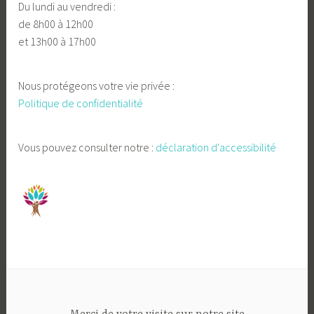
Du lundi au vendredi :
de 8h00 à 12h00
et 13h00 à 17h00
Nous protégeons votre vie privée :
Politique de confidentialité
Vous pouvez consulter notre :
déclaration d'accessibilité