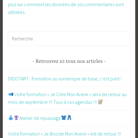
plus sur comment les données de vos commentaires sont
utilisées
.
Rechercher :
Retrouvez ici tous nos articles
DIGISTART : formation au numérique de base, c’est parti !
​ Votre formation « Je Crée Mon Avenir » sera de retour au
mois de septembre !!! Tous à vos agendas !!!
Atelier de repassage​
Votre formation « Je Booste Mon Avenir » est de retour !!!