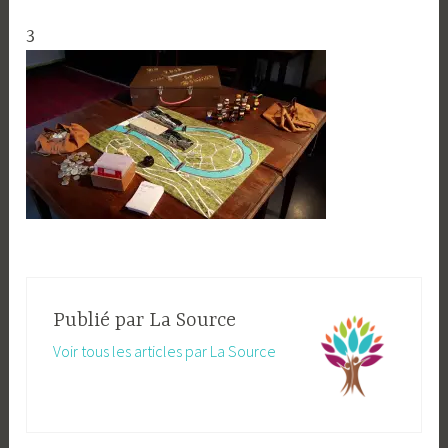
3
Publié par
La Source
Voir tous les articles par La Source