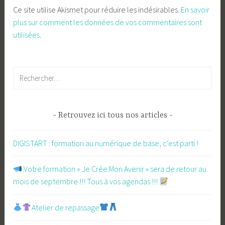
Ce site utilise Akismet pour réduire les indésirables.
En savoir
plus sur comment les données de vos commentaires sont
utilisées
.
Rechercher :
Retrouvez ici tous nos articles
DIGISTART : formation au numérique de base, c’est parti !
​ Votre formation « Je Crée Mon Avenir » sera de retour au
mois de septembre !!! Tous à vos agendas !!!
Atelier de repassage​