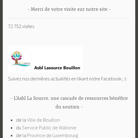
Merci de votre visite sur notre site
72 752 visites
Suivez nos dernières actualités en likant notre Facebook ;-)
L’Asbl La Source, une cascade de ressources bénéfice
du soutien
de la
Ville de Bouillon
du
Service Public de Wallonie
de la
Province de Luxembourg