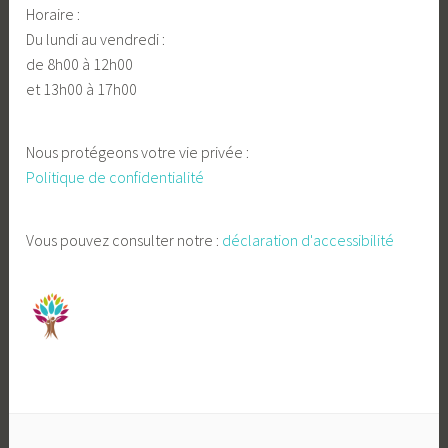
Horaire :
Du lundi au vendredi :
de 8h00 à 12h00
et 13h00 à 17h00
Nous protégeons votre vie privée :
Politique de confidentialité
Vous pouvez consulter notre :
déclaration d'accessibilité