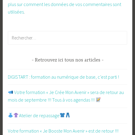
plus sur comment les données de vos commentaires sont
utilisées
.
Rechercher :
Retrouvez ici tous nos articles
DIGISTART : formation au numérique de base, c’est parti !
​ Votre formation « Je Crée Mon Avenir » sera de retour au
mois de septembre !!! Tous à vos agendas !!!
Atelier de repassage​
Votre formation « Je Booste Mon Avenir » est de retour !!!