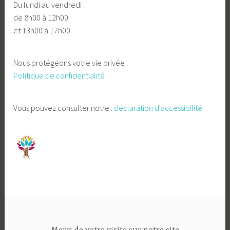
Du lundi au vendredi :
de 8h00 à 12h00
et 13h00 à 17h00
Nous protégeons votre vie privée :
Politique de confidentialité
Vous pouvez consulter notre :
déclaration d'accessibilité