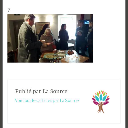
7
Publié par
La Source
Voir tous les articles par La Source