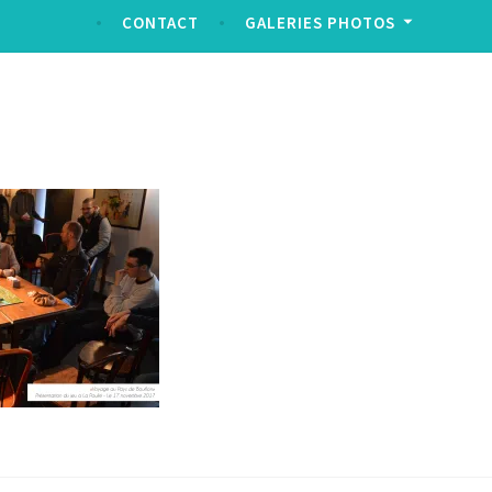
CONTACT
GALERIES PHOTOS