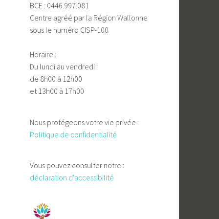
BCE : 0446.997.081
Centre agréé par la Région Wallonne
sous le numéro CISP-100
Horaire :
Du lundi au vendredi :
de 8h00 à 12h00
et 13h00 à 17h00
Nous protégeons votre vie privée :
Politique de confidentialité
Vous pouvez consulter notre :
déclaration d'accessibilité