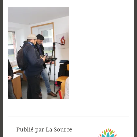
Publié par
La Source