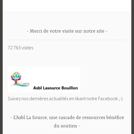
Merci de votre visite sur notre site
72 763 visites
Suivez nos dernières actualités en likant notre Facebook ;-)
L’Asbl La Source, une cascade de ressources bénéfice
du soutien