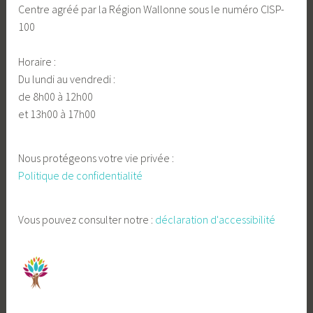
Centre agréé par la Région Wallonne sous le numéro CISP-
100
Horaire :
Du lundi au vendredi :
de 8h00 à 12h00
et 13h00 à 17h00
Nous protégeons votre vie privée :
Politique de confidentialité
Vous pouvez consulter notre :
déclaration d'accessibilité