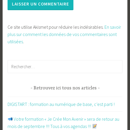
Ce site utilise Akismet pour réduire les indésirables.
En savoir
plus sur comment les données de vos commentaires sont
utilisées
.
Rechercher :
Retrouvez ici tous nos articles
DIGISTART : formation au numérique de base, c’est parti !
​ Votre formation « Je Crée Mon Avenir » sera de retour au
mois de septembre !!! Tous à vos agendas !!!