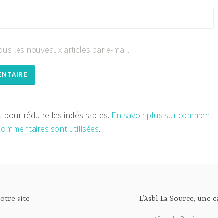
us les nouveaux articles par e-mail.
et pour réduire les indésirables.
En savoir plus sur comment
commentaires sont utilisées
.
otre site
L’Asbl La Source, une 