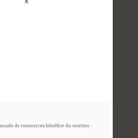
cascade de ressources bénéfice du soutien