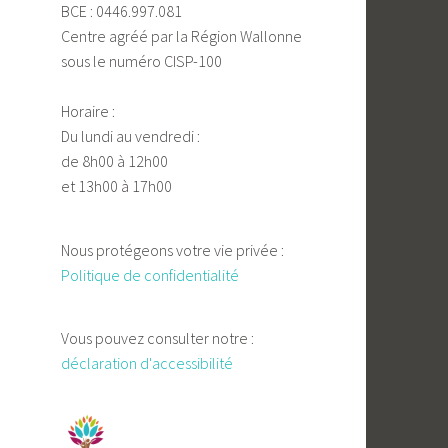
BCE : 0446.997.081
Centre agréé par la Région Wallonne
sous le numéro CISP-100
Horaire :
Du lundi au vendredi :
de 8h00 à 12h00
et 13h00 à 17h00
Nous protégeons votre vie privée :
Politique de confidentialité
Vous pouvez consulter notre :
déclaration d'accessibilité