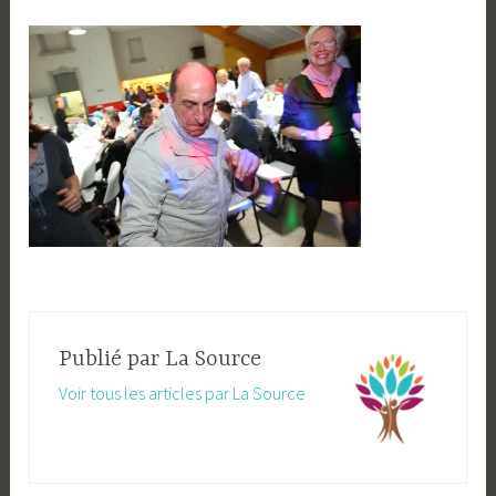
Publié par
La Source
Voir tous les articles par La Source