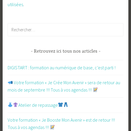
utilisées
.
Rechercher :
Retrouvez ici tous nos articles
DIGISTART : formation au numérique de base, c’est parti !
​ Votre formation « Je Crée Mon Avenir » sera de retour au
mois de septembre !!! Tous à vos agendas !!!
Atelier de repassage​
Votre formation « Je Booste Mon Avenir » est de retour !!!
Tous à vos agendas !!!