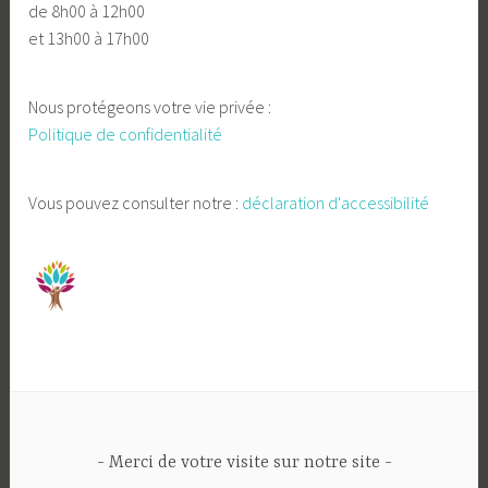
de 8h00 à 12h00
et 13h00 à 17h00
Nous protégeons votre vie privée :
Politique de confidentialité
Vous pouvez consulter notre :
déclaration d'accessibilité
Merci de votre visite sur notre site