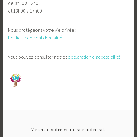
de 8h00 à 12h00
et 13h00 à 17h00
Nous protégeons votre vie privée :
Politique de confidentialité
Vous pouvez consulter notre :
déclaration d'accessibilité
Merci de votre visite sur notre site