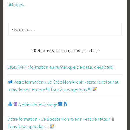
utilisées
.
Rechercher :
Retrouvez ici tous nos articles
DIGISTART : formation au numérique de base, c’est parti !
​ Votre formation « Je Crée Mon Avenir » sera de retour au
mois de septembre !!! Tous à vos agendas !!!
Atelier de repassage​
Votre formation « Je Booste Mon Avenir » est de retour !!!
Tous à vos agendas !!!