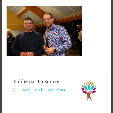
Publié par
La Source
Voir tous les articles par La Source