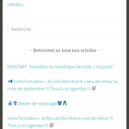
utilisées
.
Rechercher :
Retrouvez ici tous nos articles
DIGISTART : formation au numérique de base, c’est parti !
​ Votre formation « Je Crée Mon Avenir » sera de retour au
mois de septembre !!! Tous à vos agendas !!!
Atelier de repassage​
Votre formation « Je Booste Mon Avenir » est de retour !!!
Tous à vos agendas !!!