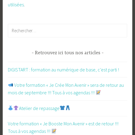
utilisées
.
Rechercher :
Retrouvez ici tous nos articles
DIGISTART : formation au numérique de base, c’est parti !
​ Votre formation « Je Crée Mon Avenir » sera de retour au
mois de septembre !!! Tous à vos agendas !!!
Atelier de repassage​
Votre formation « Je Booste Mon Avenir » est de retour !!!
Tous à vos agendas !!!