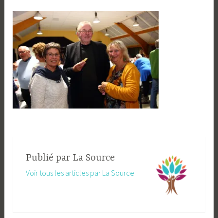
Publié par
La Source
Voir tous les articles par La Source