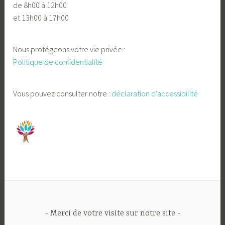
de 8h00 à 12h00
et 13h00 à 17h00
Nous protégeons votre vie privée :
Politique de confidentialité
Vous pouvez consulter notre :
déclaration d'accessibilité
Merci de votre visite sur notre site