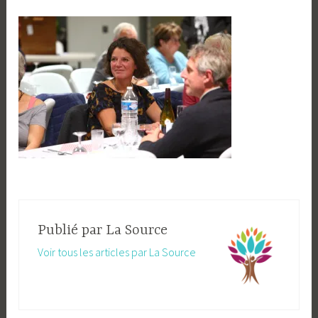
Publié par
La Source
Voir tous les articles par La Source