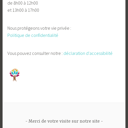
de 8h00 à 12h00
et 13h00 à 17h00
Nous protégeons votre vie privée :
Politique de confidentialité
Vous pouvez consulter notre :
déclaration d'accessibilité
Merci de votre visite sur notre site