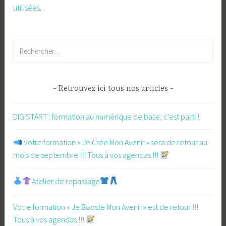
utilisées
.
Rechercher :
Retrouvez ici tous nos articles
DIGISTART : formation au numérique de base, c’est parti !
​ Votre formation « Je Crée Mon Avenir » sera de retour au
mois de septembre !!! Tous à vos agendas !!!
Atelier de repassage​
Votre formation « Je Booste Mon Avenir » est de retour !!!
Tous à vos agendas !!!