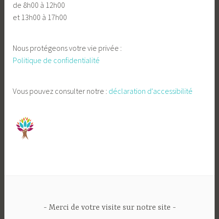
de 8h00 à 12h00
et 13h00 à 17h00
Nous protégeons votre vie privée :
Politique de confidentialité
Vous pouvez consulter notre :
déclaration d'accessibilité
Merci de votre visite sur notre site