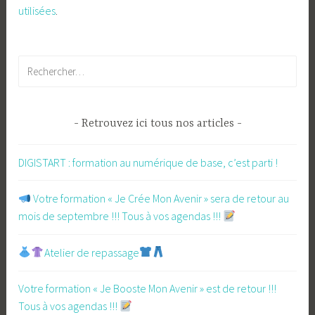
utilisées
.
Rechercher :
Retrouvez ici tous nos articles
DIGISTART : formation au numérique de base, c’est parti !
​ Votre formation « Je Crée Mon Avenir » sera de retour au
mois de septembre !!! Tous à vos agendas !!!
Atelier de repassage​
Votre formation « Je Booste Mon Avenir » est de retour !!!
Tous à vos agendas !!!