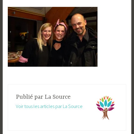
Publié par
La Source
Voir tous les articles par La Source