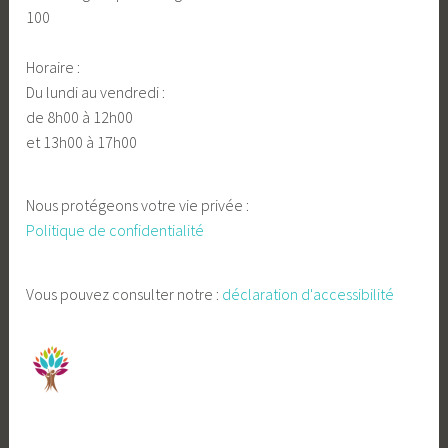
100
Horaire :
Du lundi au vendredi :
de 8h00 à 12h00
et 13h00 à 17h00
Nous protégeons votre vie privée :
Politique de confidentialité
Vous pouvez consulter notre :
déclaration d'accessibilité