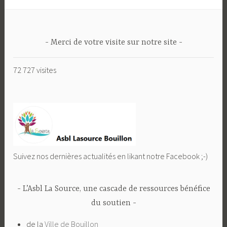
Merci de votre visite sur notre site
72 727 visites
Suivez nos dernières actualités en likant notre Facebook ;-)
L’Asbl La Source, une cascade de ressources bénéfice
du soutien
de la
Ville de Bouillon