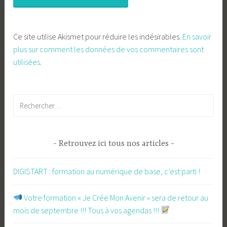
Ce site utilise Akismet pour réduire les indésirables.
En savoir
plus sur comment les données de vos commentaires sont
utilisées
.
Rechercher :
Retrouvez ici tous nos articles
DIGISTART : formation au numérique de base, c’est parti !
​ Votre formation « Je Crée Mon Avenir » sera de retour au
mois de septembre !!! Tous à vos agendas !!!