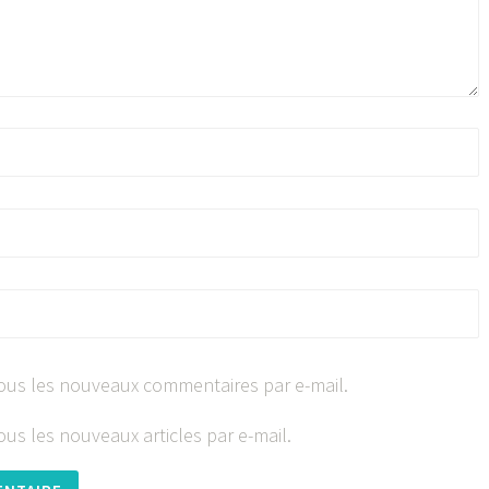
ous les nouveaux commentaires par e-mail.
us les nouveaux articles par e-mail.