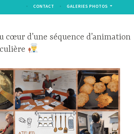
CONTACT
GALERIES PHOTOS
u cœur d’une séquence d’animation
iculière