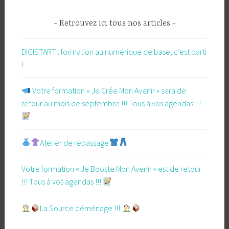
Retrouvez ici tous nos articles
DIGISTART : formation au numérique de base, c’est parti
!
​ Votre formation « Je Crée Mon Avenir » sera de
retour au mois de septembre !!! Tous à vos agendas !!!
Atelier de repassage​
Votre formation « Je Booste Mon Avenir » est de retour
!!! Tous à vos agendas !!!
​La Source déménage !!!