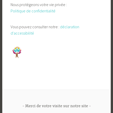
Nous protégeons votre vie privée :
Politique de confidentialité
Vous pouvez consulter notre :
déclaration
d'accessibilité
Merci de votre visite sur notre site