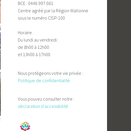
BCE : 0446.997.081
Centre agréé par la Région Wallonne
sous le numéro CISP-100
Horaire :
Du lundi au vendredi :
de 8h00 à 12h00
et 13h00 à 17h00
Nous protégeons votre vie privée :
Politique de confidentialité
Vous pouvez consulter notre :
déclaration d'accessibilité