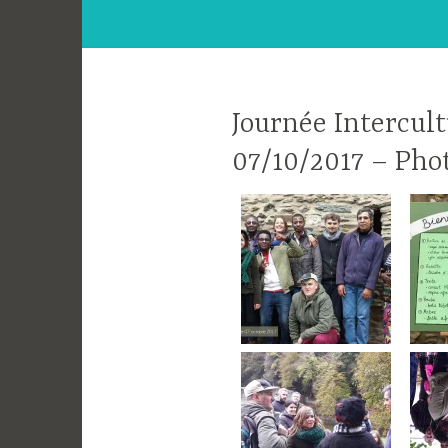
Journée Intercul
07/10/2017 – Pho