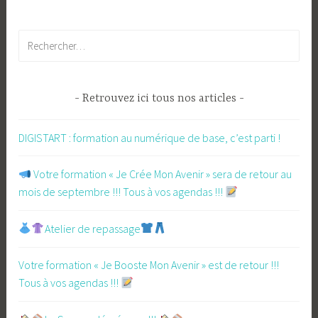
Rechercher :
Retrouvez ici tous nos articles
DIGISTART : formation au numérique de base, c’est parti !
​ Votre formation « Je Crée Mon Avenir » sera de retour au
mois de septembre !!! Tous à vos agendas !!!
Atelier de repassage​
Votre formation « Je Booste Mon Avenir » est de retour !!!
Tous à vos agendas !!!