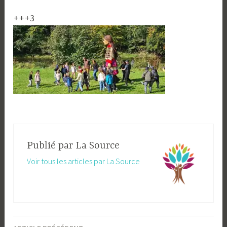
+++3
Publié par
La Source
Voir tous les articles par La Source