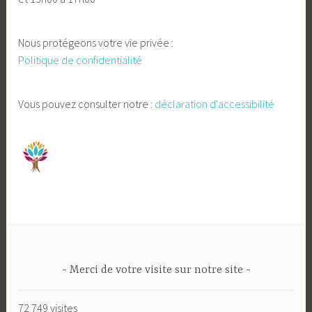
Nous protégeons votre vie privée :
Politique de confidentialité
Vous pouvez consulter notre :
déclaration d'accessibilité
Merci de votre visite sur notre site
72 749 visites