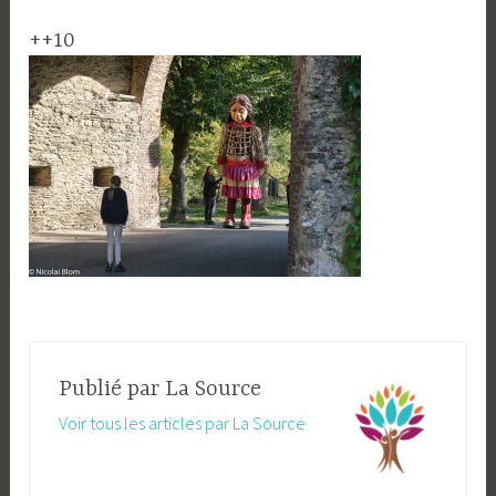
++10
Publié par
La Source
Voir tous les articles par La Source