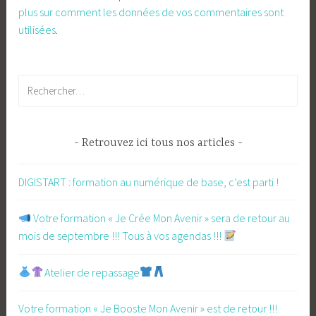
plus sur comment les données de vos commentaires sont
utilisées
.
Rechercher :
Retrouvez ici tous nos articles
DIGISTART : formation au numérique de base, c’est parti !
​ Votre formation « Je Crée Mon Avenir » sera de retour au
mois de septembre !!! Tous à vos agendas !!!
Atelier de repassage​
Votre formation « Je Booste Mon Avenir » est de retour !!!