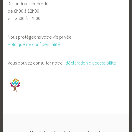
Du lundi au vendredi :
de 8h00 à 12h00
et 13h00 à 17h00
Nous protégeons votre vie privée :
Politique de confidentialité
Vous pouvez consulter notre :
déclaration d'accessibilité