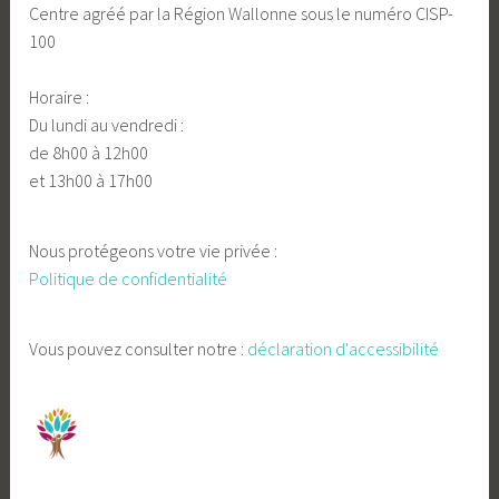
Centre agréé par la Région Wallonne sous le numéro CISP-
100
Horaire :
Du lundi au vendredi :
de 8h00 à 12h00
et 13h00 à 17h00
Nous protégeons votre vie privée :
Politique de confidentialité
Vous pouvez consulter notre :
déclaration d'accessibilité