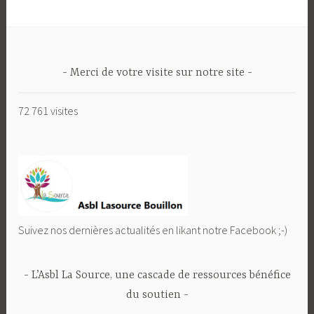
Merci de votre visite sur notre site
72 761 visites
Suivez nos dernières actualités en likant notre Facebook ;-)
L’Asbl La Source, une cascade de ressources bénéfice
du soutien