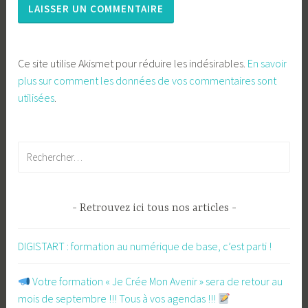
Ce site utilise Akismet pour réduire les indésirables.
En savoir
plus sur comment les données de vos commentaires sont
utilisées
.
Rechercher :
Retrouvez ici tous nos articles
DIGISTART : formation au numérique de base, c’est parti !
​ Votre formation « Je Crée Mon Avenir » sera de retour au
mois de septembre !!! Tous à vos agendas !!!