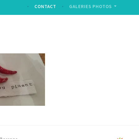
CONTACT
GALERIES PHOTOS