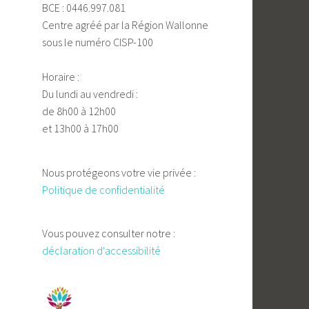
BCE : 0446.997.081
Centre agréé par la Région Wallonne
sous le numéro CISP-100
Horaire :
Du lundi au vendredi :
de 8h00 à 12h00
et 13h00 à 17h00
Nous protégeons votre vie privée :
Politique de confidentialité
Vous pouvez consulter notre :
déclaration d'accessibilité