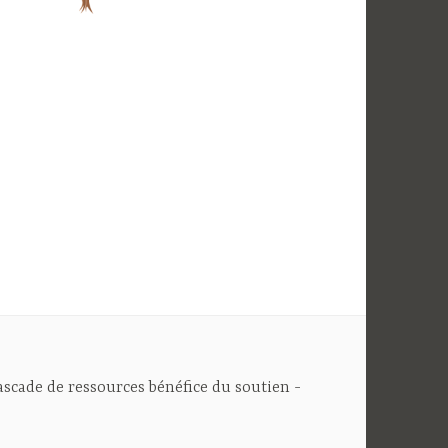
cascade de ressources bénéfice du soutien