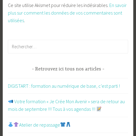
Ce site utilise Akismet pour réduire les indésirables.
En savoir
plus sur comment les données de vos commentaires sont
utilisées
.
Rechercher :
Retrouvez ici tous nos articles
DIGISTART : formation au numérique de base, c’est parti !
​ Votre formation « Je Crée Mon Avenir » sera de retour au
mois de septembre !!! Tous à vos agendas !!!
Atelier de repassage​