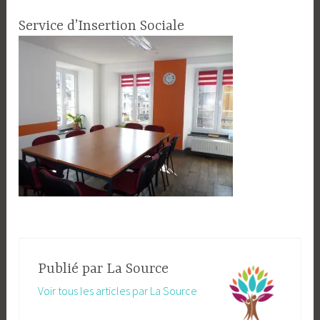
Service d’Insertion Sociale
Publié par
La Source
Voir tous les articles par La Source