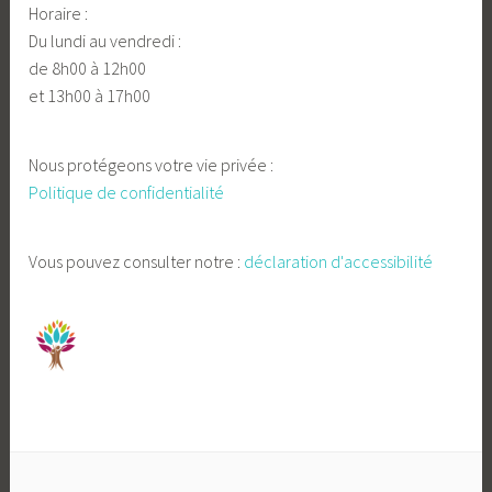
Horaire :
Du lundi au vendredi :
de 8h00 à 12h00
et 13h00 à 17h00
Nous protégeons votre vie privée :
Politique de confidentialité
Vous pouvez consulter notre :
déclaration d'accessibilité