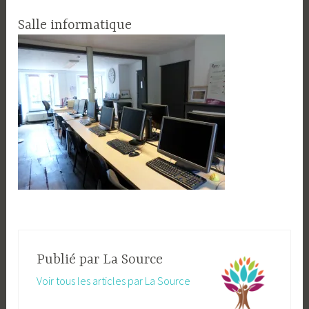
Salle informatique
Publié par
La Source
Voir tous les articles par La Source