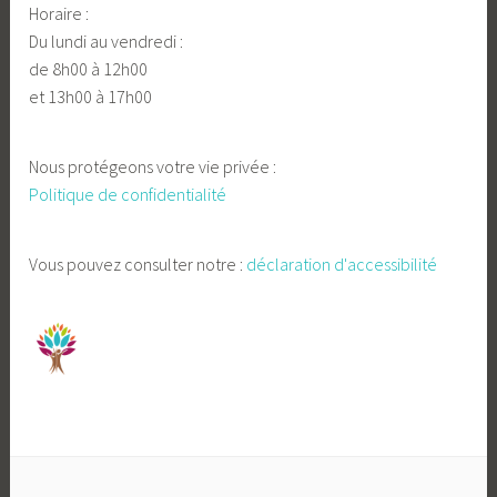
Horaire :
Du lundi au vendredi :
de 8h00 à 12h00
et 13h00 à 17h00
Nous protégeons votre vie privée :
Politique de confidentialité
Vous pouvez consulter notre :
déclaration d'accessibilité