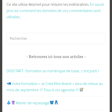
Ce site utilise Akismet pour réduire les indésirables.
En savoir
plus sur comment les données de vos commentaires sont
utilisées
.
Rechercher :
Retrouvez ici tous nos articles
DIGISTART : formation au numérique de base, c’est parti !
​ Votre formation « Je Crée Mon Avenir » sera de retour au
mois de septembre !!! Tous à vos agendas !!!
Atelier de repassage​