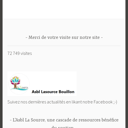
Merci de votre visite sur notre site
72 749 visites
Suivez nos dernières actualités en likant notre Facebook ;-)
L’Asbl La Source, une cascade de ressources bénéfice