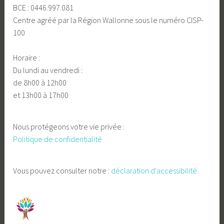
BCE : 0446.997.081
Centre agréé par la Région Wallonne sous le numéro CISP-
100
Horaire :
Du lundi au vendredi :
de 8h00 à 12h00
et 13h00 à 17h00
Nous protégeons votre vie privée :
Politique de confidentialité
Vous pouvez consulter notre :
déclaration d'accessibilité