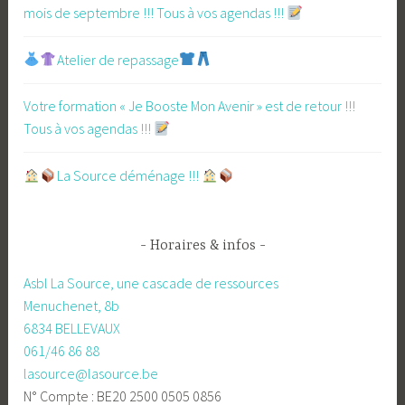
mois de septembre !!! Tous à vos agendas !!!
Atelier de repassage​
Votre formation « Je Booste Mon Avenir » est de retour !!!
Tous à vos agendas !!!
​La Source déménage !!!
Horaires & infos
Asbl La Source, une cascade de ressources
Menuchenet, 8b
6834 BELLEVAUX
061/46 86 88
lasource@lasource.be
N° Compte : BE20 2500 0505 0856