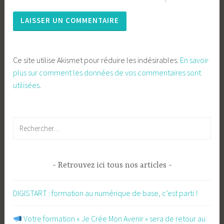
Ce site utilise Akismet pour réduire les indésirables.
En savoir
plus sur comment les données de vos commentaires sont
utilisées
.
Rechercher :
Retrouvez ici tous nos articles
DIGISTART : formation au numérique de base, c’est parti !
​ Votre formation « Je Crée Mon Avenir » sera de retour au