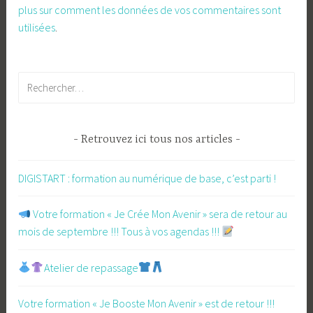
plus sur comment les données de vos commentaires sont
utilisées
.
Rechercher :
Retrouvez ici tous nos articles
DIGISTART : formation au numérique de base, c’est parti !
​ Votre formation « Je Crée Mon Avenir » sera de retour au
mois de septembre !!! Tous à vos agendas !!!
Atelier de repassage​
Votre formation « Je Booste Mon Avenir » est de retour !!!