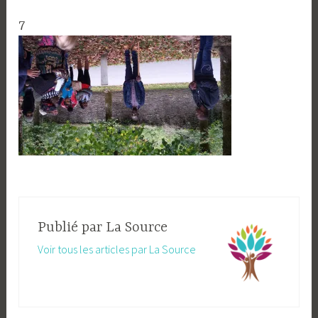
7
Publié par
La Source
Voir tous les articles par La Source