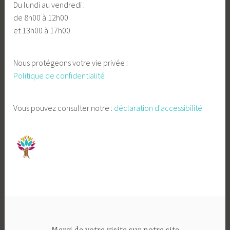
Du lundi au vendredi :
de 8h00 à 12h00
et 13h00 à 17h00
Nous protégeons votre vie privée :
Politique de confidentialité
Vous pouvez consulter notre :
déclaration d'accessibilité