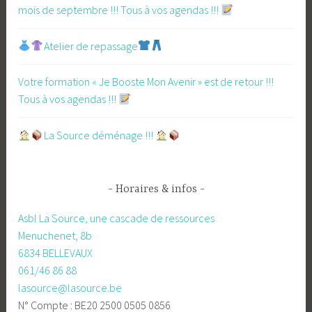
mois de septembre !!! Tous à vos agendas !!!
Atelier de repassage​
Votre formation « Je Booste Mon Avenir » est de retour !!!
Tous à vos agendas !!!
​La Source déménage !!!
Horaires & infos
Asbl La Source, une cascade de ressources
Menuchenet, 8b
6834 BELLEVAUX
061/46 86 88
lasource@lasource.be
N° Compte : BE20 2500 0505 0856