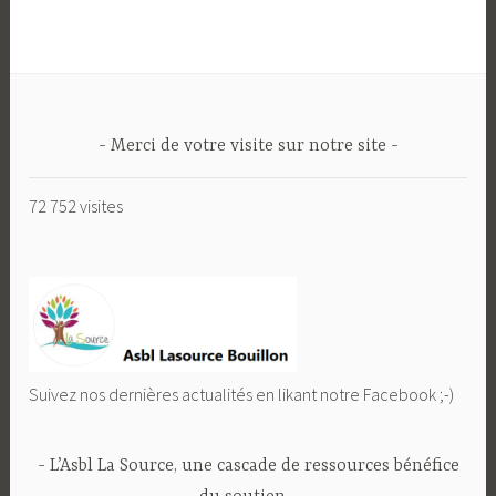
Merci de votre visite sur notre site
72 752 visites
Suivez nos dernières actualités en likant notre Facebook ;-)
L’Asbl La Source, une cascade de ressources bénéfice