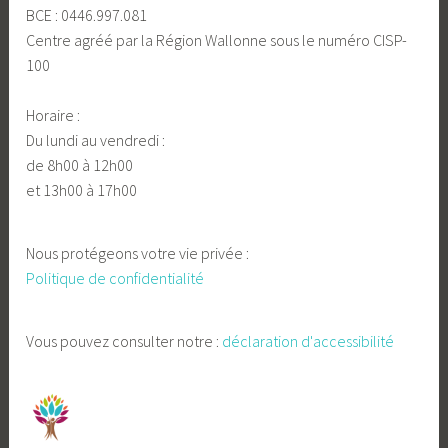
BCE : 0446.997.081
Centre agréé par la Région Wallonne sous le numéro CISP-
100
Horaire :
Du lundi au vendredi :
de 8h00 à 12h00
et 13h00 à 17h00
Nous protégeons votre vie privée :
Politique de confidentialité
Vous pouvez consulter notre :
déclaration d'accessibilité