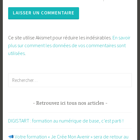
Ce site utilise Akismet pour réduire les indésirables.
En savoir
plus sur comment les données de vos commentaires sont
utilisées
.
Rechercher :
Retrouvez ici tous nos articles
DIGISTART : formation au numérique de base, c’est parti !
​ Votre formation « Je Crée Mon Avenir » sera de retour au