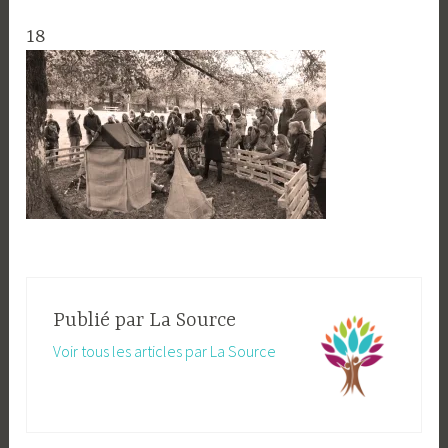
18
Publié par
La Source
Voir tous les articles par La Source