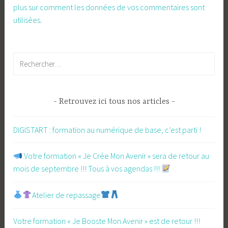
plus sur comment les données de vos commentaires sont
utilisées
.
Rechercher :
Retrouvez ici tous nos articles
DIGISTART : formation au numérique de base, c’est parti !
​ Votre formation « Je Crée Mon Avenir » sera de retour au
mois de septembre !!! Tous à vos agendas !!!
Atelier de repassage​
Votre formation « Je Booste Mon Avenir » est de retour !!!