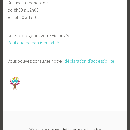
Du lundi au vendredi :
de 8h00 à 12h00
et 13h00 à 17h00
Nous protégeons votre vie privée :
Politique de confidentialité
Vous pouvez consulter notre :
déclaration d'accessibilité