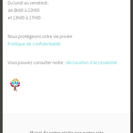
Du lundi au vendredi :
de 8h00 à 12h00
et 13h00 à 17h00
Nous protégeons votre vie privée :
Politique de confidentialité
Vous pouvez consulter notre :
déclaration d'accessibilité