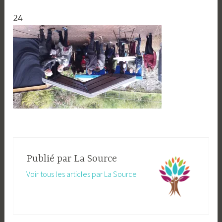
24
Publié par
La Source
Voir tous les articles par La Source