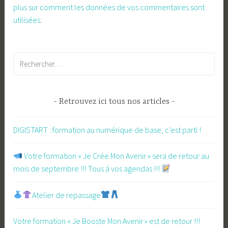
plus sur comment les données de vos commentaires sont
utilisées
.
Rechercher :
Retrouvez ici tous nos articles
DIGISTART : formation au numérique de base, c’est parti !
​ Votre formation « Je Crée Mon Avenir » sera de retour au
mois de septembre !!! Tous à vos agendas !!!
Atelier de repassage​
Votre formation « Je Booste Mon Avenir » est de retour !!!