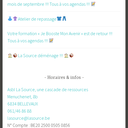
mois de septembre !!! Tous à vos agendas !!!
Atelier de repassage​
Votre formation « Je Booste Mon Avenir » est de retour !!!
Tous à vos agendas !!!
​La Source déménage !!!
Horaires & infos
Asbl La Source, une cascade de ressources
Menuchenet, 8b
6834 BELLEVAUX
061/46 86 88
lasource@lasource.be
N° Compte : BE20 2500 0505 0856