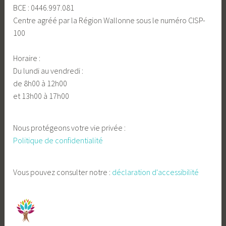
BCE : 0446.997.081
Centre agréé par la Région Wallonne sous le numéro CISP-
100
Horaire :
Du lundi au vendredi :
de 8h00 à 12h00
et 13h00 à 17h00
Nous protégeons votre vie privée :
Politique de confidentialité
Vous pouvez consulter notre :
déclaration d'accessibilité