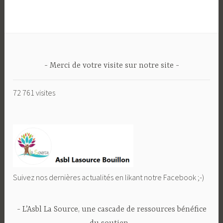
Merci de votre visite sur notre site
72 761 visites
Suivez nos dernières actualités en likant notre Facebook ;-)
L’Asbl La Source, une cascade de ressources bénéfice