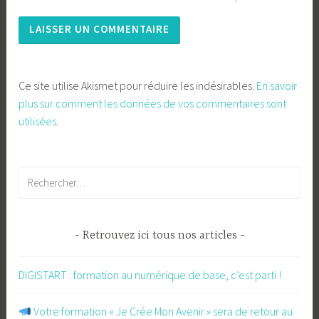
Ce site utilise Akismet pour réduire les indésirables.
En savoir
plus sur comment les données de vos commentaires sont
utilisées
.
Rechercher :
Retrouvez ici tous nos articles
DIGISTART : formation au numérique de base, c’est parti !
​ Votre formation « Je Crée Mon Avenir » sera de retour au