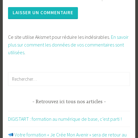
Ce site utilise Akismet pour réduire les indésirables.
En savoir
plus sur comment les données de vos commentaires sont
utilisées
.
Rechercher :
Retrouvez ici tous nos articles
DIGISTART : formation au numérique de base, c’est parti !
​ Votre formation « Je Crée Mon Avenir » sera de retour au