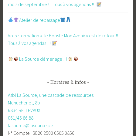
mois de septembre !!! Tous à vos agendas !!!
Atelier de repassage​
Votre formation « Je Booste Mon Avenir » est de retour !!!
Tous à vos agendas !!!
​La Source déménage !!!
Horaires & infos
Asbl La Source, une cascade de ressources
Menuchenet, 8b
6834 BELLEVAUX
061/46 86 88
lasource@lasource.be
N° Compte : BE20 2500 0505 0856