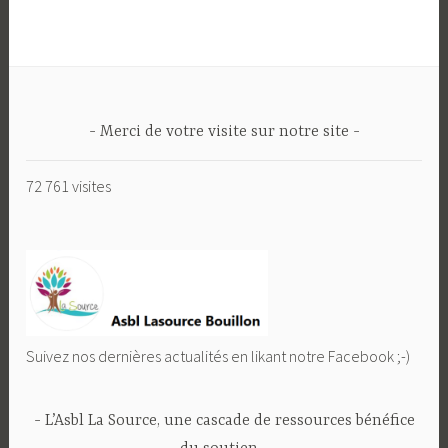
Merci de votre visite sur notre site
72 761 visites
Suivez nos dernières actualités en likant notre Facebook ;-)
L’Asbl La Source, une cascade de ressources bénéfice