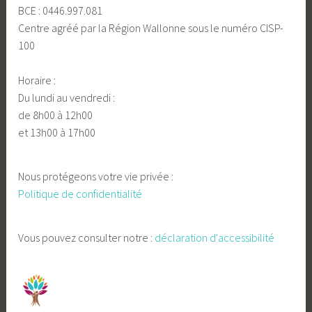
BCE : 0446.997.081
Centre agréé par la Région Wallonne sous le numéro CISP-
100
Horaire :
Du lundi au vendredi :
de 8h00 à 12h00
et 13h00 à 17h00
Nous protégeons votre vie privée :
Politique de confidentialité
Vous pouvez consulter notre :
déclaration d'accessibilité