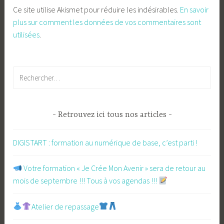
Ce site utilise Akismet pour réduire les indésirables.
En savoir
plus sur comment les données de vos commentaires sont
utilisées
.
Rechercher :
Retrouvez ici tous nos articles
DIGISTART : formation au numérique de base, c’est parti !
​ Votre formation « Je Crée Mon Avenir » sera de retour au
mois de septembre !!! Tous à vos agendas !!!
Atelier de repassage​