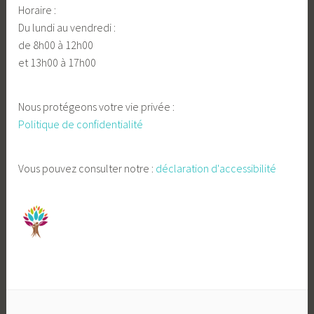
Horaire :
Du lundi au vendredi :
de 8h00 à 12h00
et 13h00 à 17h00
Nous protégeons votre vie privée :
Politique de confidentialité
Vous pouvez consulter notre :
déclaration d'accessibilité