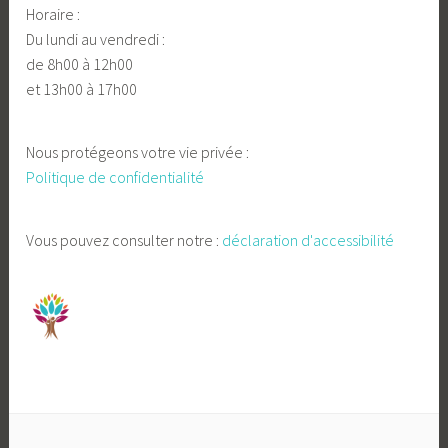
Horaire :
Du lundi au vendredi :
de 8h00 à 12h00
et 13h00 à 17h00
Nous protégeons votre vie privée :
Politique de confidentialité
Vous pouvez consulter notre :
déclaration d'accessibilité