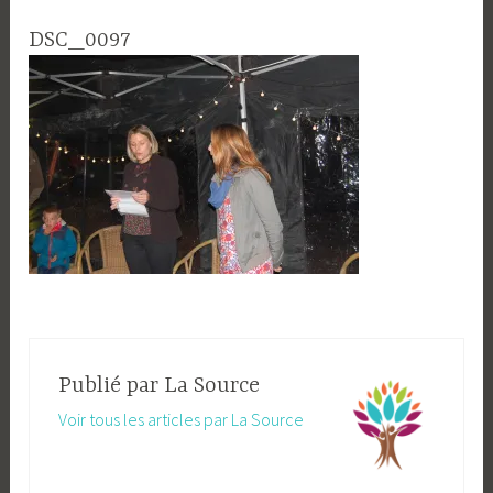
DSC_0097
Publié par
La Source
Voir tous les articles par La Source