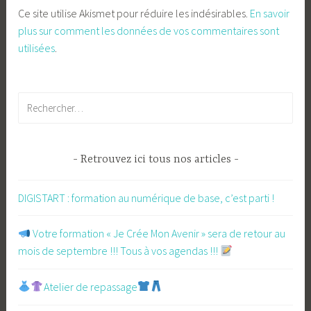
Ce site utilise Akismet pour réduire les indésirables.
En savoir
plus sur comment les données de vos commentaires sont
utilisées
.
Rechercher :
Retrouvez ici tous nos articles
DIGISTART : formation au numérique de base, c’est parti !
​ Votre formation « Je Crée Mon Avenir » sera de retour au
mois de septembre !!! Tous à vos agendas !!!
Atelier de repassage​