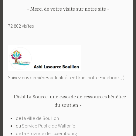
Merci de votre visite sur notre site
72 802 visites
Suivez nos dernières actualités en likant notre Facebook ;-)
L’Asbl La Source, une cascade de ressources bénéfice
du soutien
de la
Ville de Bouillon
du
Service Public de Wallonie
de la
Province de Luxembourg