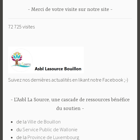
Merci de votre visite sur notre site
72 725 visites
Suivez nos dernières actualités en likant notre Facebook ;-)
L’Asbl La Source, une cascade de ressources bénéfice
du soutien
de la
Ville de Bouillon
du
Service Public de Wallonie
de la
Province de Luxembourg