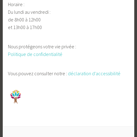
Horaire :
Du lundi au vendredi :
de 8h00 à 12h00
et 13h00 à 17h00
Nous protégeons votre vie privée :
Politique de confidentialité
Vous pouvez consulter notre :
déclaration d'accessibilité