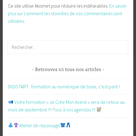
Ce site utilise Akismet pour réduire les indésirables.
En savoir
plus sur comment les données de vos commentaires sont
utilisées
.
Rechercher :
Retrouvez ici tous nos articles
DIGISTART : formation au numérique de base, c’est parti !
​ Votre formation « Je Crée Mon Avenir » sera de retour au
mois de septembre !!! Tous à vos agendas !!!
Atelier de repassage​