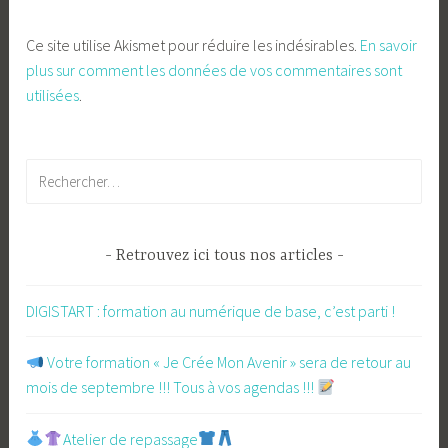
Ce site utilise Akismet pour réduire les indésirables.
En savoir
plus sur comment les données de vos commentaires sont
utilisées
.
Rechercher :
Retrouvez ici tous nos articles
DIGISTART : formation au numérique de base, c’est parti !
​ Votre formation « Je Crée Mon Avenir » sera de retour au
mois de septembre !!! Tous à vos agendas !!!
Atelier de repassage​