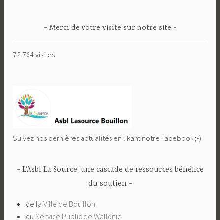
Merci de votre visite sur notre site
72 764 visites
Suivez nos dernières actualités en likant notre Facebook ;-)
L’Asbl La Source, une cascade de ressources bénéfice
du soutien
de la
Ville de Bouillon
du
Service Public de Wallonie