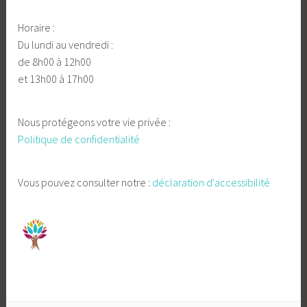
Horaire :
Du lundi au vendredi :
de 8h00 à 12h00
et 13h00 à 17h00
Nous protégeons votre vie privée :
Politique de confidentialité
Vous pouvez consulter notre :
déclaration d'accessibilité