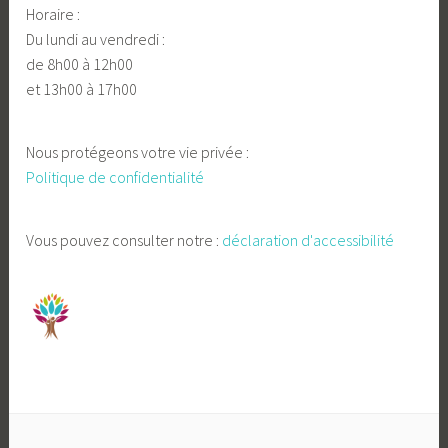
Horaire :
Du lundi au vendredi :
de 8h00 à 12h00
et 13h00 à 17h00
Nous protégeons votre vie privée :
Politique de confidentialité
Vous pouvez consulter notre :
déclaration d'accessibilité