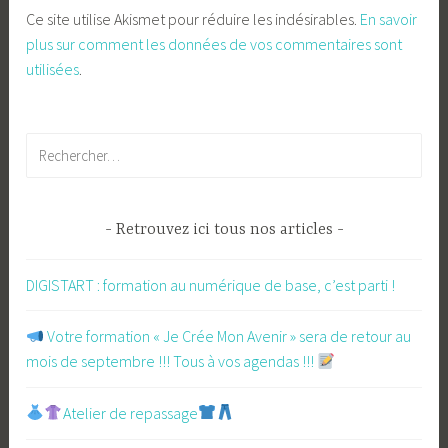
Ce site utilise Akismet pour réduire les indésirables.
En savoir
plus sur comment les données de vos commentaires sont
utilisées
.
Rechercher :
Retrouvez ici tous nos articles
DIGISTART : formation au numérique de base, c’est parti !
​ Votre formation « Je Crée Mon Avenir » sera de retour au
mois de septembre !!! Tous à vos agendas !!!
Atelier de repassage​