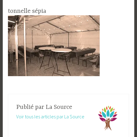
tonnelle sépia
Publié par
La Source
Voir tous les articles par La Source