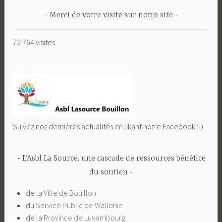
Merci de votre visite sur notre site
72 764 visites
Suivez nos dernières actualités en likant notre Facebook ;-)
L’Asbl La Source, une cascade de ressources bénéfice
du soutien
de la
Ville de Bouillon
du
Service Public de Wallonie
de la
Province de Luxembourg